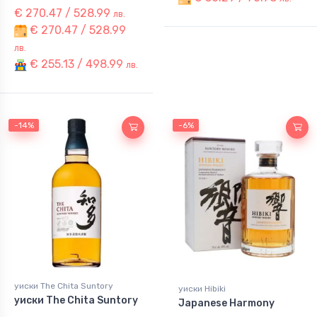
€ 270.47 / 528.99
лв.
€ 270.47 / 528.99
лв.
€ 255.13 / 498.99
лв.
-14%
-6%
уиски The Chita Suntory
уиски Hibiki
уиски The Chita Suntory
Japanese Harmony