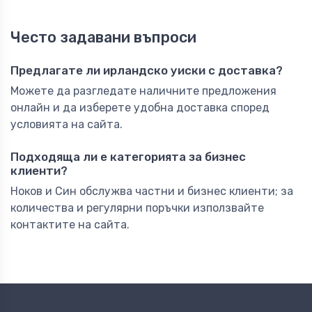
Често задавани въпроси
Предлагате ли ирландско уиски с доставка?
Можете да разгледате наличните предложения
онлайн и да изберете удобна доставка според
условията на сайта.
Подходяща ли е категорията за бизнес
клиенти?
Ноков и Син обслужва частни и бизнес клиенти; за
количества и регулярни поръчки използвайте
контактите на сайта.