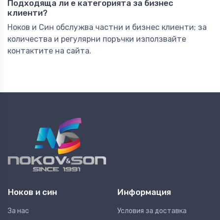
Подходяща ли е категорията за бизнес
клиенти?
Ноков и Син обслужва частни и бизнес клиенти; за
количества и регулярни поръчки използвайте
контактите на сайта.
Ноков и син
Информация
За нас
Условия за доставка