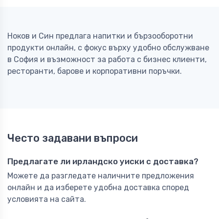
Ноков и Син предлага напитки и бързооборотни
продукти онлайн, с фокус върху удобно обслужване
в София и възможност за работа с бизнес клиенти,
ресторанти, барове и корпоративни поръчки.
Често задавани въпроси
Предлагате ли ирландско уиски с доставка?
Можете да разгледате наличните предложения
онлайн и да изберете удобна доставка според
условията на сайта.