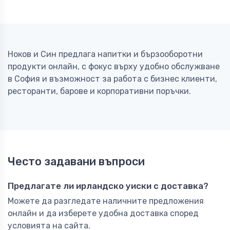
Ноков и Син предлага напитки и бързооборотни
продукти онлайн, с фокус върху удобно обслужване
в София и възможност за работа с бизнес клиенти,
ресторанти, барове и корпоративни поръчки.
Често задавани въпроси
Предлагате ли ирландско уиски с доставка?
Можете да разгледате наличните предложения
онлайн и да изберете удобна доставка според
условията на сайта.