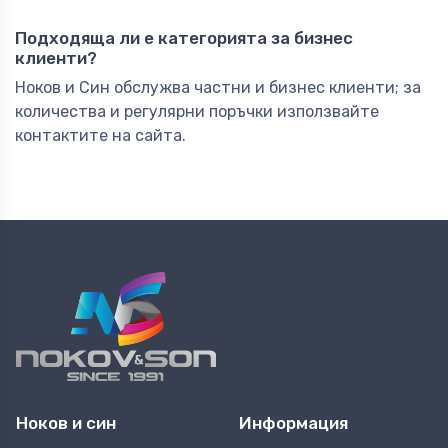
Подходяща ли е категорията за бизнес
клиенти?
Ноков и Син обслужва частни и бизнес клиенти; за
количества и регулярни поръчки използвайте
контактите на сайта.
Ноков и син
Информация