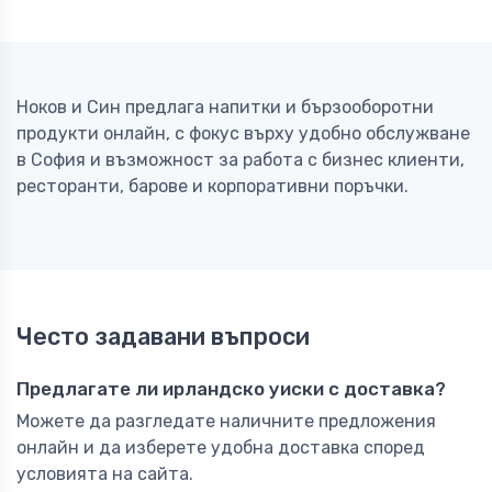
Ноков и Син предлага напитки и бързооборотни
продукти онлайн, с фокус върху удобно обслужване
в София и възможност за работа с бизнес клиенти,
ресторанти, барове и корпоративни поръчки.
Често задавани въпроси
Предлагате ли ирландско уиски с доставка?
Можете да разгледате наличните предложения
онлайн и да изберете удобна доставка според
условията на сайта.