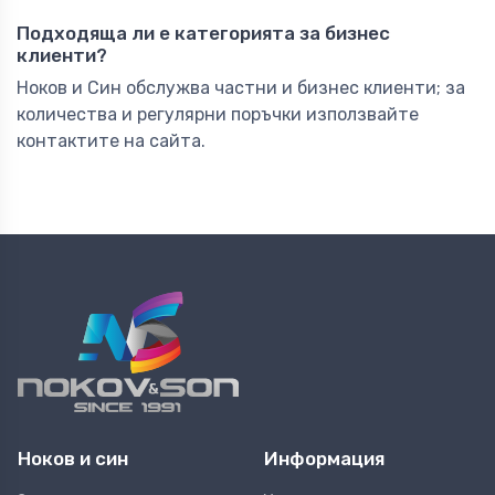
Подходяща ли е категорията за бизнес
клиенти?
Ноков и Син обслужва частни и бизнес клиенти; за
количества и регулярни поръчки използвайте
контактите на сайта.
Ноков и син
Информация