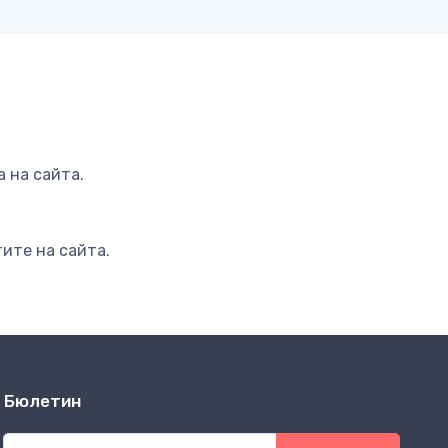
 на сайта.
ите на сайта.
Бюлетин