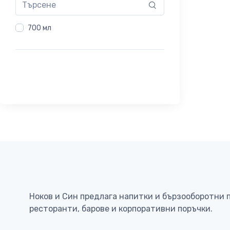
700 мл
Ноков и Син предлага напитки и бързооборотни 
ресторанти, барове и корпоративни поръчки.