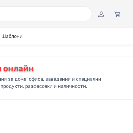
Шаблони
и онлайн
ия за дома, офиса, заведения и специални
 продукти, разфасовки и наличности.