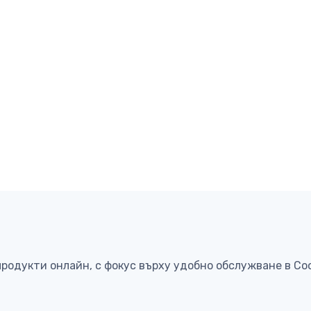
продукти онлайн, с фокус върху удобно обслужване в Со