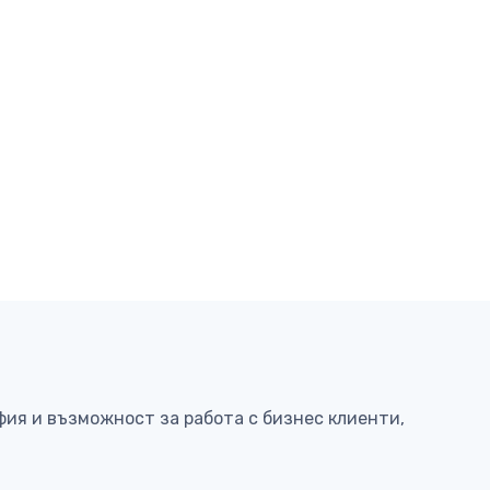
фия и възможност за работа с бизнес клиенти,