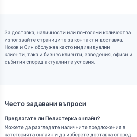
За доставка, наличности или по-големи количества
използвайте страниците за контакт и доставка.
Ноков и Син обслужва както индивидуални
клиенти, така и бизнес клиенти, заведения, офиси и
събития според актуалните условия.
Често задавани въпроси
Предлагате ли Пелистерка онлайн?
Можете да разгледате наличните предложения в
категорията онлайн и да изберете доставка според