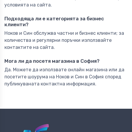
условията на сайта.
Подходяща ли е категорията за бизнес
клиенти?
Ноков и Син обслужва частни и бизнес клиенти; за
количества и регулярни поръчки използвайте
контактите на сайта.
Мога ли да посетя магазина в София?
Да. Можете да използвате онлайн магазина или да
посетите шоурума на Ноков и Син в София според
публикуваната контактна информация.