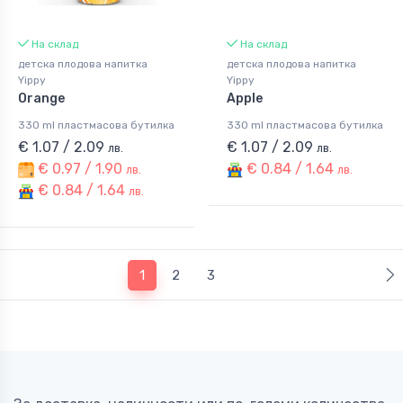
На склад
На склад
детска плодова напитка
детска плодова напитка
Yippy
Yippy
Orange
Apple
330 ml пластмасова бутилка
330 ml пластмасова бутилка
€ 1.07 / 2.09
€ 1.07 / 2.09
лв.
лв.
€ 0.97 / 1.90
€ 0.84 / 1.64
лв.
лв.
€ 0.84 / 1.64
лв.
(current)
1
2
3