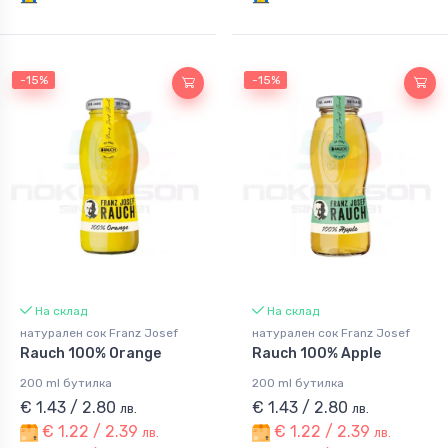
-15%
-15%
На склад
На склад
натурален сок Franz Josef
натурален сок Franz Josef
Rauch 100% Orange
Rauch 100% Apple
200 ml бутилка
200 ml бутилка
€ 1.43 / 2.80
€ 1.43 / 2.80
лв.
лв.
€ 1.22 / 2.39
€ 1.22 / 2.39
лв.
лв.