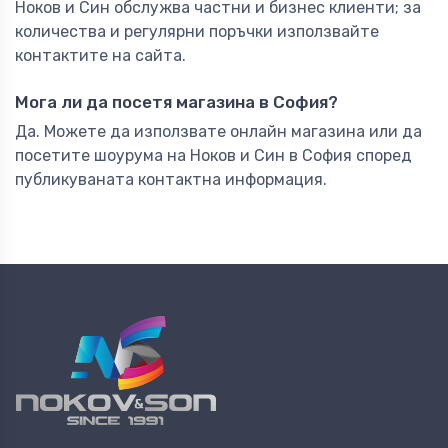
Ноков и Син обслужва частни и бизнес клиенти; за
количества и регулярни поръчки използвайте
контактите на сайта.
Мога ли да посетя магазина в София?
Да. Можете да използвате онлайн магазина или да
посетите шоурума на Ноков и Син в София според
публикуваната контактна информация.