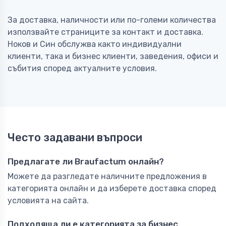
За доставка, наличности или по-големи количества
използвайте страниците за контакт и доставка.
Ноков и Син обслужва както индивидуални
клиенти, така и бизнес клиенти, заведения, офиси и
събития според актуалните условия.
Често задавани въпроси
Предлагате ли Braufactum онлайн?
Можете да разгледате наличните предложения в
категорията онлайн и да изберете доставка според
условията на сайта.
Подходяща ли е категорията за бизнес