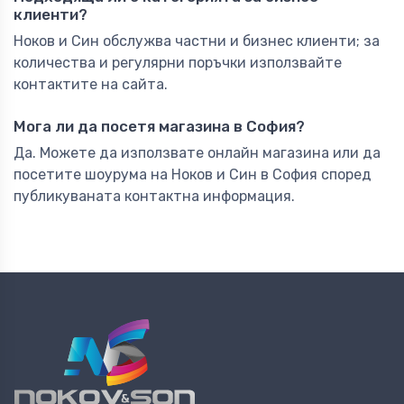
клиенти?
Ноков и Син обслужва частни и бизнес клиенти; за
количества и регулярни поръчки използвайте
контактите на сайта.
Мога ли да посетя магазина в София?
Да. Можете да използвате онлайн магазина или да
посетите шоурума на Ноков и Син в София според
публикуваната контактна информация.