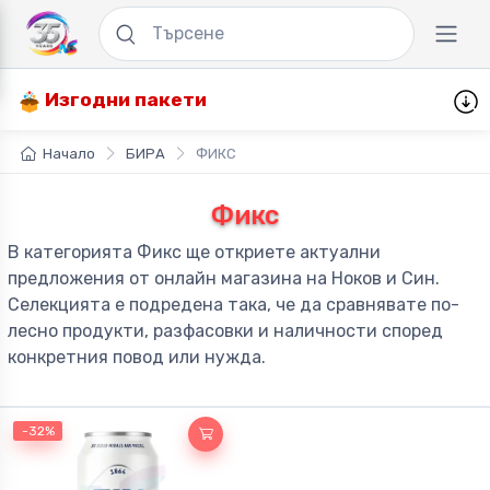
Изгодни пакети
Начало
БИРА
ФИКС
Фикс
В категорията Фикс ще откриете актуални
предложения от онлайн магазина на Ноков и Син.
Селекцията е подредена така, че да сравнявате по-
лесно продукти, разфасовки и наличности според
конкретния повод или нужда.
-32%