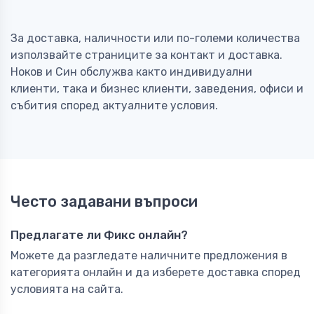
За доставка, наличности или по-големи количества
използвайте страниците за контакт и доставка.
Ноков и Син обслужва както индивидуални
клиенти, така и бизнес клиенти, заведения, офиси и
събития според актуалните условия.
Често задавани въпроси
Предлагате ли Фикс онлайн?
Можете да разгледате наличните предложения в
категорията онлайн и да изберете доставка според
условията на сайта.