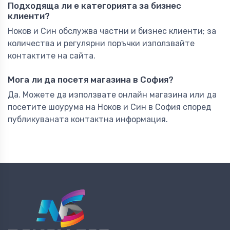
Подходяща ли е категорията за бизнес
клиенти?
Ноков и Син обслужва частни и бизнес клиенти; за
количества и регулярни поръчки използвайте
контактите на сайта.
Мога ли да посетя магазина в София?
Да. Можете да използвате онлайн магазина или да
посетите шоурума на Ноков и Син в София според
публикуваната контактна информация.