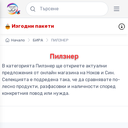
Изгодни пакети
Начало
БИРА
ПИЛЗНЕР
Пилзнер
В категорията Пилзнер ще откриете актуални
предложения от онлайн магазина на Ноков и Син.
Селекцията е подредена така, че да сравнявате по-
лесно продукти, разфасовки и наличности според
конкретния повод или нужда.