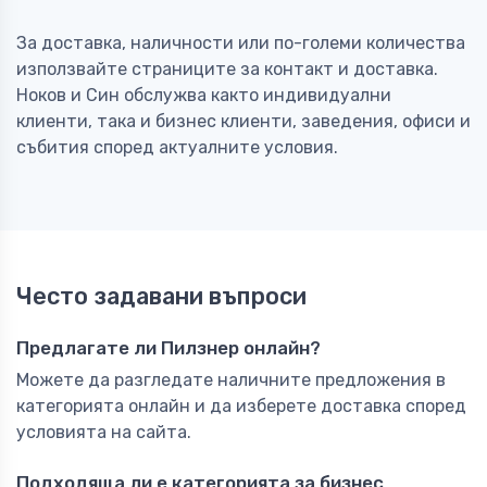
За доставка, наличности или по-големи количества
използвайте страниците за контакт и доставка.
Ноков и Син обслужва както индивидуални
клиенти, така и бизнес клиенти, заведения, офиси и
събития според актуалните условия.
Често задавани въпроси
Предлагате ли Пилзнер онлайн?
Можете да разгледате наличните предложения в
категорията онлайн и да изберете доставка според
условията на сайта.
Подходяща ли е категорията за бизнес