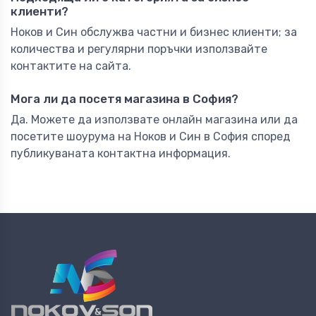
клиенти?
Ноков и Син обслужва частни и бизнес клиенти; за
количества и регулярни поръчки използвайте
контактите на сайта.
Мога ли да посетя магазина в София?
Да. Можете да използвате онлайн магазина или да
посетите шоурума на Ноков и Син в София според
публикуваната контактна информация.