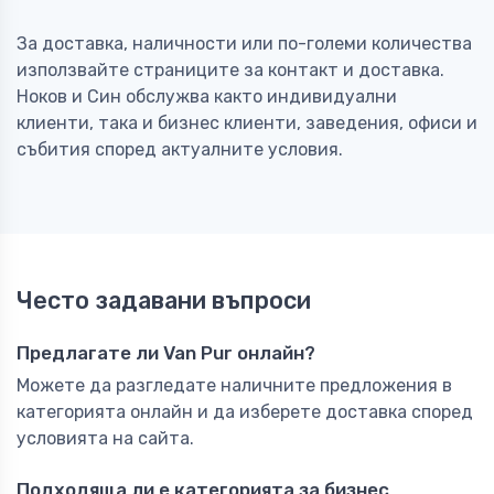
За доставка, наличности или по-големи количества
използвайте страниците за контакт и доставка.
Ноков и Син обслужва както индивидуални
клиенти, така и бизнес клиенти, заведения, офиси и
събития според актуалните условия.
Често задавани въпроси
Предлагате ли Van Pur онлайн?
Можете да разгледате наличните предложения в
категорията онлайн и да изберете доставка според
условията на сайта.
Подходяща ли е категорията за бизнес