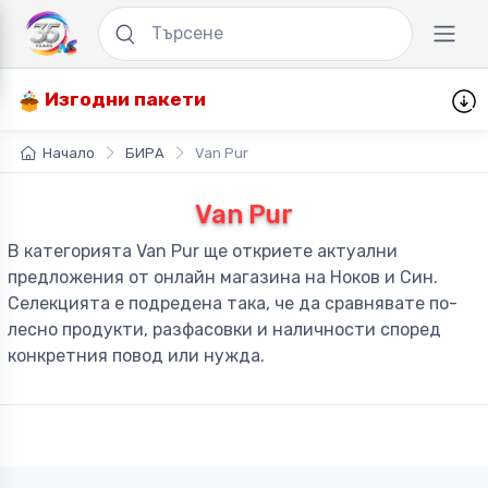
Изгодни пакети
Начало
БИРА
Van Pur
Van Pur
В категорията Van Pur ще откриете актуални
предложения от онлайн магазина на Ноков и Син.
Селекцията е подредена така, че да сравнявате по-
лесно продукти, разфасовки и наличности според
конкретния повод или нужда.