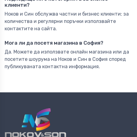
клиенти?
Ноков и Син обслужва частни и бизнес клиенти; за
количества и регулярни поръчки използвайте
контактите на сайта.
Мога ли да посетя магазина в София?
Да. Можете да използвате онлайн магазина или да
посетите шоурума на Ноков и Син в София според
публикуваната контактна информация.