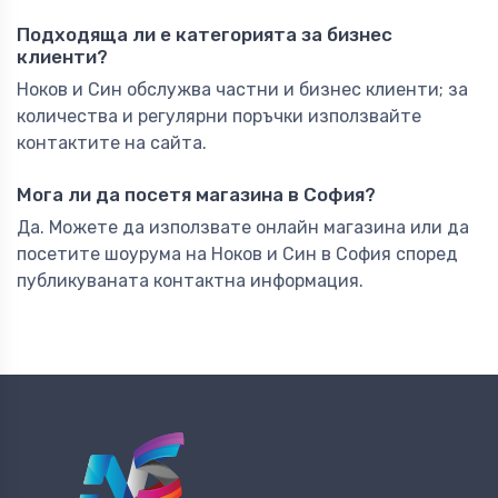
Подходяща ли е категорията за бизнес
клиенти?
Ноков и Син обслужва частни и бизнес клиенти; за
количества и регулярни поръчки използвайте
контактите на сайта.
Мога ли да посетя магазина в София?
Да. Можете да използвате онлайн магазина или да
посетите шоурума на Ноков и Син в София според
публикуваната контактна информация.