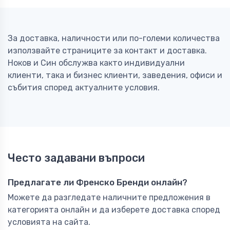
За доставка, наличности или по-големи количества
използвайте страниците за контакт и доставка.
Ноков и Син обслужва както индивидуални
клиенти, така и бизнес клиенти, заведения, офиси и
събития според актуалните условия.
Често задавани въпроси
Предлагате ли Френско Бренди онлайн?
Можете да разгледате наличните предложения в
категорията онлайн и да изберете доставка според
условията на сайта.