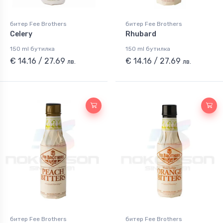
битер Fee Brothers
битер Fee Brothers
Celery
Rhubard
150 ml бутилка
150 ml бутилка
€ 14.16 / 27.69
€ 14.16 / 27.69
лв.
лв.
битер Fee Brothers
битер Fee Brothers