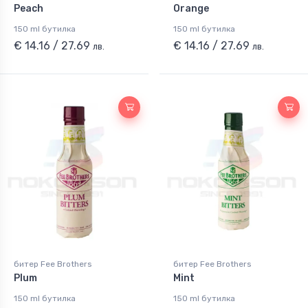
Peach
Orange
150 ml бутилка
150 ml бутилка
€ 14.16 / 27.69
€ 14.16 / 27.69
лв.
лв.
битер Fee Brothers
битер Fee Brothers
Plum
Mint
150 ml бутилка
150 ml бутилка