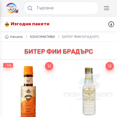
Изгодни пакети
Начало
КОНСУМАТИВИ
БИТЕР ФИИ БРАДЪРС
БИТЕР ФИИ БРАДЪРС
-5%