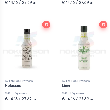
€ 14.16 / 27.69
€ 14.16 / 27.69
лв.
лв.
битер Fee Brothers
битер Fee Brothers
Molasses
Lime
150 ml бутилка
150 ml бутилка
€ 14.15 / 27.67
€ 14.16 / 27.69
лв.
лв.