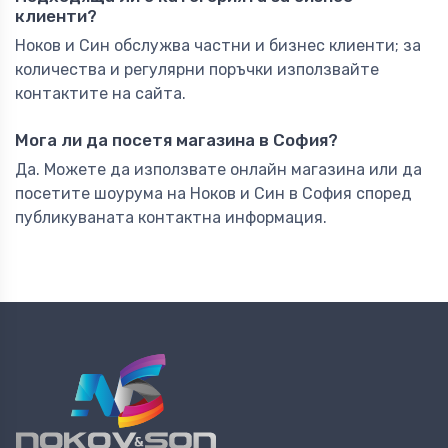
клиенти?
Ноков и Син обслужва частни и бизнес клиенти; за
количества и регулярни поръчки използвайте
контактите на сайта.
Мога ли да посетя магазина в София?
Да. Можете да използвате онлайн магазина или да
посетите шоурума на Ноков и Син в София според
публикуваната контактна информация.