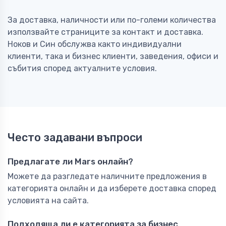
За доставка, наличности или по-големи количества
използвайте страниците за контакт и доставка.
Ноков и Син обслужва както индивидуални
клиенти, така и бизнес клиенти, заведения, офиси и
събития според актуалните условия.
Често задавани въпроси
Предлагате ли Mars онлайн?
Можете да разгледате наличните предложения в
категорията онлайн и да изберете доставка според
условията на сайта.
Подходяща ли е категорията за бизнес