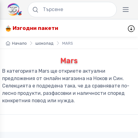
Изгодни пакети
Начало
шоколад
MARS
Mars
В категорията Mars ще откриете актуални
предложения от онлайн магазина на Ноков и Син.
Селекцията е подредена така, че да сравнявате по-
лесно продукти, разфасовки и наличности според
конкретния повод или нужда.