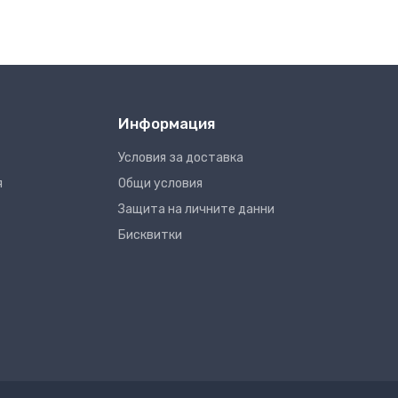
Информация
Условия за доставка
я
Общи условия
Защита на личните данни
Бисквитки