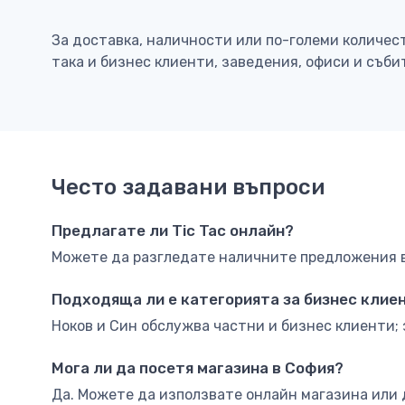
За доставка, наличности или по-големи количес
така и бизнес клиенти, заведения, офиси и съби
Често задавани въпроси
Предлагате ли Tic Tac онлайн?
Можете да разгледате наличните предложения в 
Подходяща ли е категорията за бизнес клие
Ноков и Син обслужва частни и бизнес клиенти; 
Мога ли да посетя магазина в София?
Да. Можете да използвате онлайн магазина или 