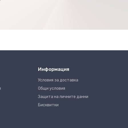
Информация
Условия за доставка
я
Общи условия
Защита на личните данни
Бисквитки