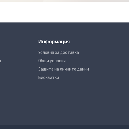
Информация
Условия за доставка
я
Общи условия
Защита на личните данни
Бисквитки