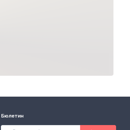
Бюлетин