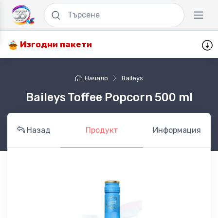
Изгодни пакети
Начало
Baileys
Baileys Toffee Popcorn 500 ml
Назад
Продукт
Информация