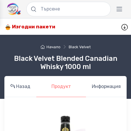
Изгодни пакети
Начало
Black Velvet
Black Velvet Blended Canadian
Whisky 1000 ml
Назад
Продукт
Информация