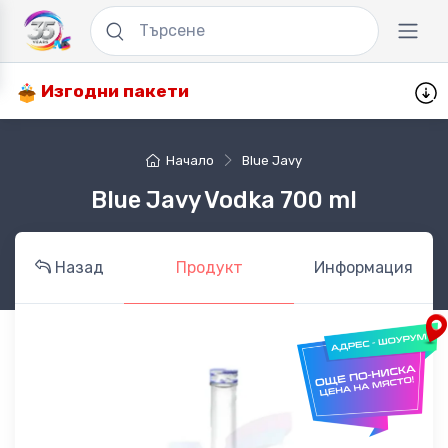
Изгодни пакети
Начало
Blue Javy
Blue Javy Vodka 700 ml
Назад
Продукт
Информация