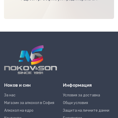
Ноков и син
Информация
За нас
Условия за доставка
Магазин за алкохол в София
Общи условия
Алкохол на едро
Защита на личните данни