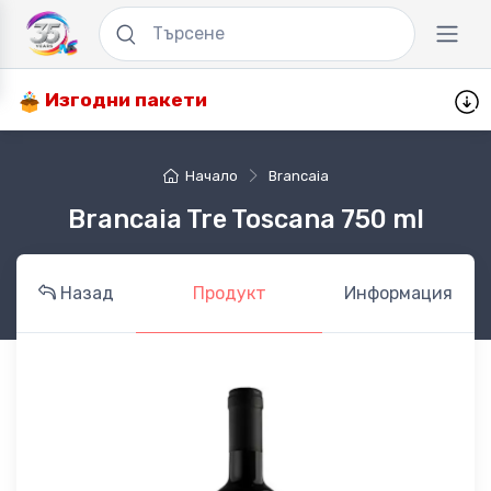
Изгодни пакети
Начало
Brancaia
Brancaia Tre Toscana 750 ml
Назад
Продукт
Информация