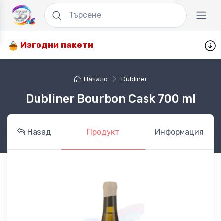
Изгодни пакети
Начало
Dubliner
Dubliner Bourbon Cask 700 ml
Назад
Продукт
Информация