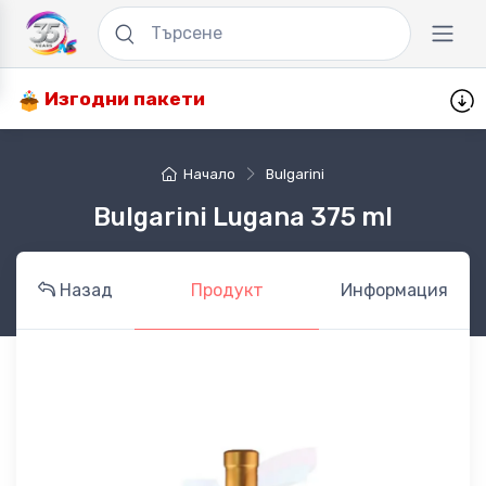
Изгодни пакети
Начало
Bulgarini
Bulgarini Lugana 375 ml
Назад
Продукт
Информация