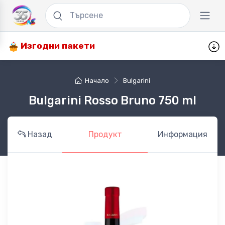
Изгодни пакети
Начало
Bulgarini
Bulgarini Rosso Bruno 750 ml
Назад
Продукт
Информация