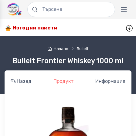
Изгодни пакети
Начало
Bulleit
Bulleit Frontier Whiskey 1000 ml
Назад
Продукт
Информация