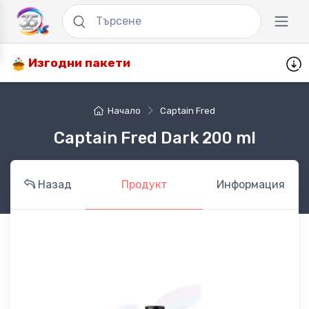
Изгодни пакети
Начало
Captain Fred
Captain Fred Dark 200 ml
Назад
Продукт
Информация