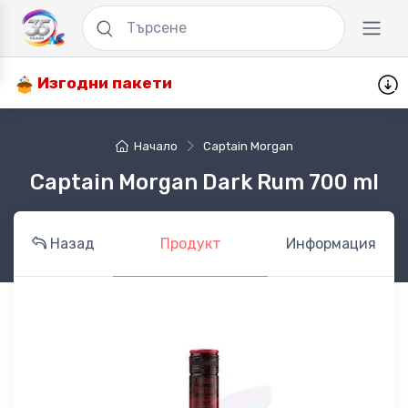
Изгодни пакети
Начало
Captain Morgan
Captain Morgan Dark Rum 700 ml
Назад
Продукт
Информация