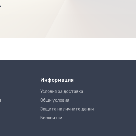
А
Информация
Условия за доставка
я
Общи условия
Защита на личните данни
Бисквитки