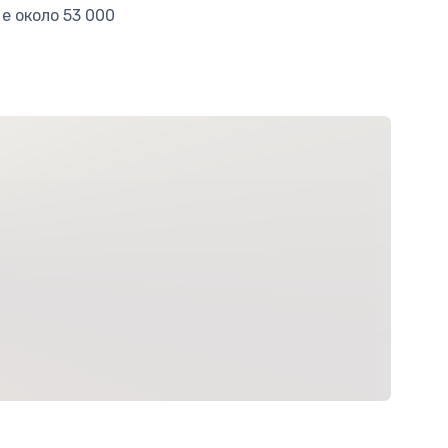
е около 53 000