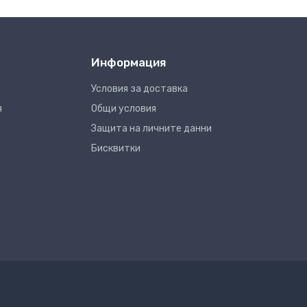
Информация
Условия за доставка
я
Общи условия
Защита на личните данни
Бисквитки