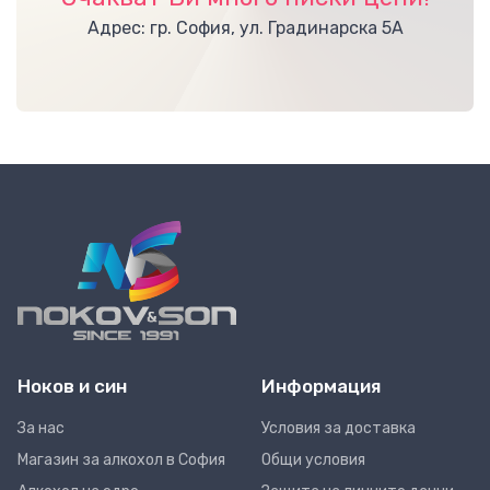
Адрес: гр. София, ул. Градинарска 5А
Ноков и син
Информация
За нас
Условия за доставка
Магазин за алкохол в София
Общи условия