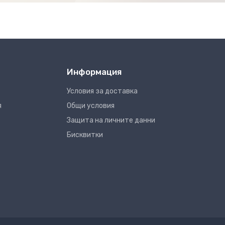
Информация
Условия за доставка
я
Общи условия
Защита на личните данни
Бисквитки