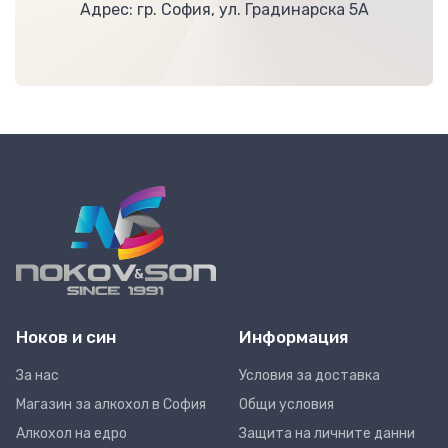
Адрес: гр. София, ул. Градинарска 5А
Ноков и син
Информация
За нас
Условия за доставка
Магазин за алкохол в София
Общи условия
Алкохол на едро
Защита на личните данни