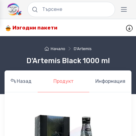
Изгодни пакети
Начало
D'Artemis
D'Artemis Black 1000 ml
Назад
Продукт
Информация