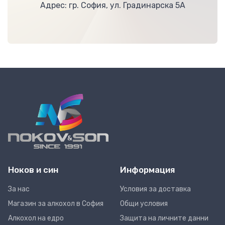
Адрес: гр. София, ул. Градинарска 5А
Ноков и син
Информация
За нас
Условия за доставка
Магазин за алкохол в София
Общи условия
Алкохол на едро
Защита на личните данни