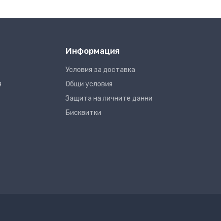
Информация
Условия за доставка
я
Общи условия
Защита на личните данни
Бисквитки