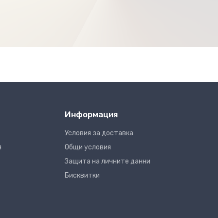
Информация
Условия за доставка
я
Общи условия
Защита на личните данни
Бисквитки