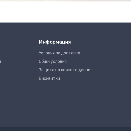
Информация
Условия за доставка
я
Общи условия
Защита на личните данни
Бисквитки