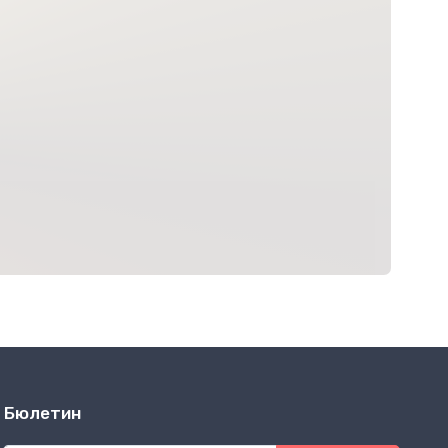
Бюлетин