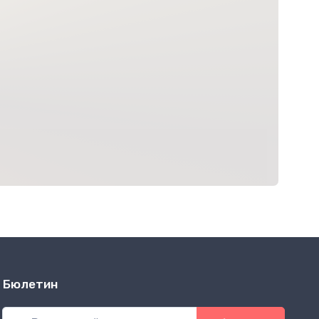
Бюлетин