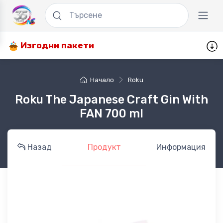
Изгодни пакети
Начало
Roku
Roku The Japanese Craft Gin With
FAN 700 ml
Назад
Продукт
Информация