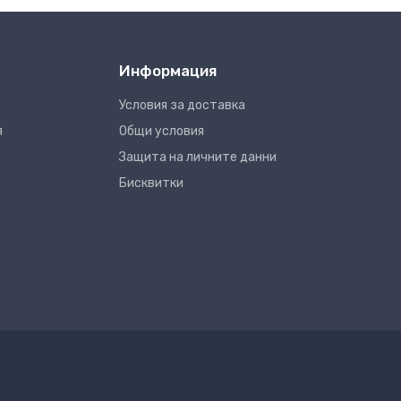
Информация
Условия за доставка
я
Общи условия
Защита на личните данни
Бисквитки