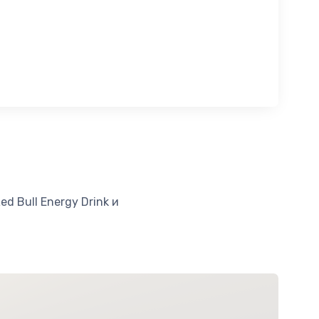
d Bull Energy Drink и