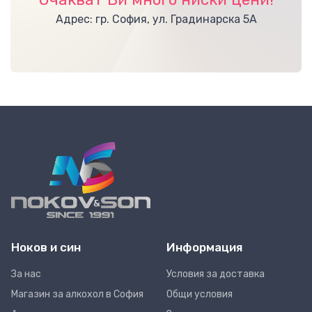
Адрес: гр. София, ул. Градинарска 5А
Ноков и син
Информация
За нас
Условия за доставка
Магазин за алкохол в София
Общи условия