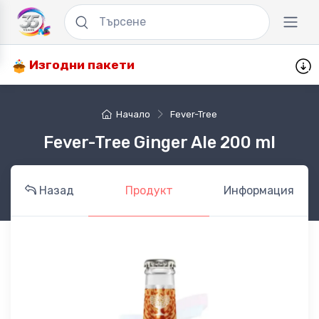
Изгодни пакети
Начало
Fever-Tree
Fever-Tree Ginger Ale 200 ml
Назад
Продукт
Информация