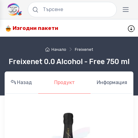
Изгодни пакети
Начало
Freixenet
Freixenet 0.0 Alcohol - Free 750 ml
Назад
Продукт
Информация