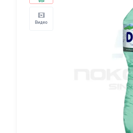
Видео