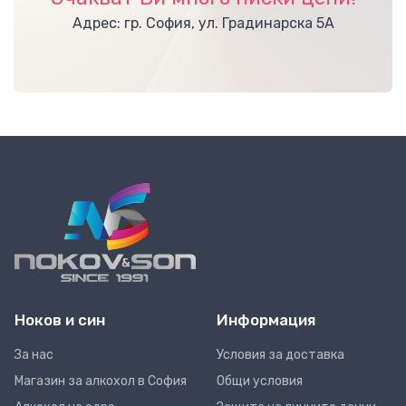
Адрес: гр. София, ул. Градинарска 5А
Ноков и син
Информация
За нас
Условия за доставка
Магазин за алкохол в София
Общи условия