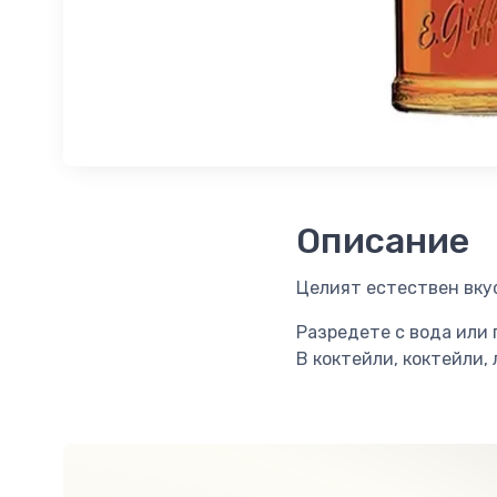
Описание
Целият естествен вкус
Разредете с вода или 
В коктейли, коктейли,