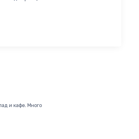
лад и кафе. Много