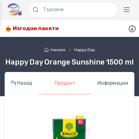
Изгодни пакети
Начало
Happy Day
Happy Day Orange Sunshine 1500 ml
Назад
Продукт
Информация